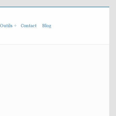
Outils
Contact
Blog