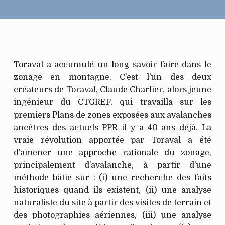
Toraval a accumulé un long savoir faire dans le
zonage en montagne. C’est l’un des deux
créateurs de Toraval, Claude Charlier, alors jeune
ingénieur du CTGREF, qui travailla sur les
premiers Plans de zones exposées aux avalanches
ancêtres des actuels PPR il y a 40 ans déjà. La
vraie révolution apportée par Toraval a été
d’amener une approche rationale du zonage,
principalement d’avalanche, à partir d’une
méthode bâtie sur : (i) une recherche des faits
historiques quand ils existent, (ii) une analyse
naturaliste du site à partir des visites de terrain et
des photographies aériennes, (iii) une analyse