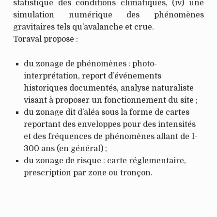
statistique des conditions climatiques, (iv) une
simulation numérique des phénomènes
gravitaires tels qu’avalanche et crue.
Toraval propose :
du zonage de phénomènes : photo-
interprétation, report d’événements
historiques documentés, analyse naturaliste
visant à proposer un fonctionnement du site ;
du zonage dit d’aléa sous la forme de cartes
reportant des enveloppes pour des intensités
et des fréquences de phénomènes allant de 1-
300 ans (en général) ;
du zonage de risque : carte réglementaire,
prescription par zone ou tronçon.