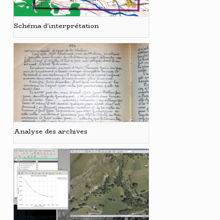
Schéma d'interprétation
Analyse des archives