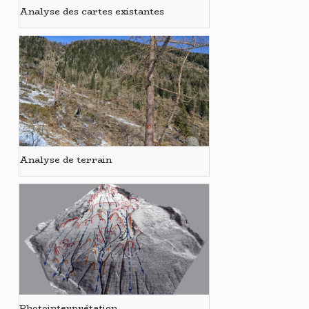
Analyse des cartes existantes
Analyse de terrain
Photointerprétation