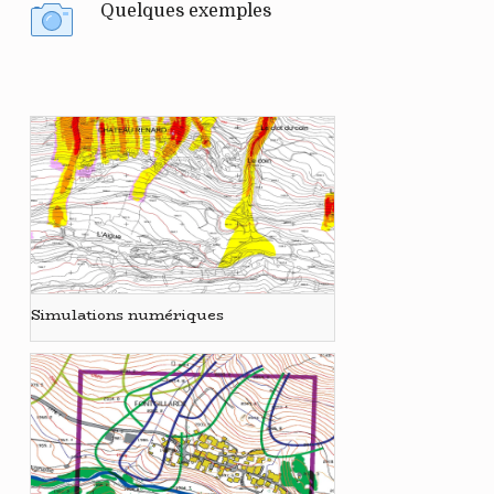
Quelques exemples
Simulations numériques