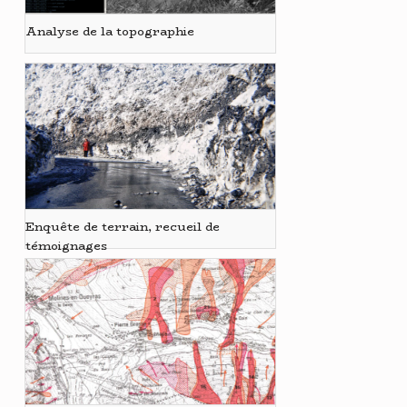
Analyse de la topographie
Enquête de terrain, recueil de
témoignages