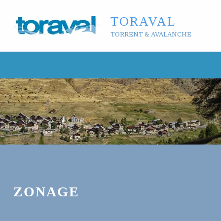
TORAVAL
TORRENT & AVALANCHE
ZONAGE