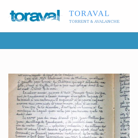
TORAVAL
TORRENT & AVALANCHE