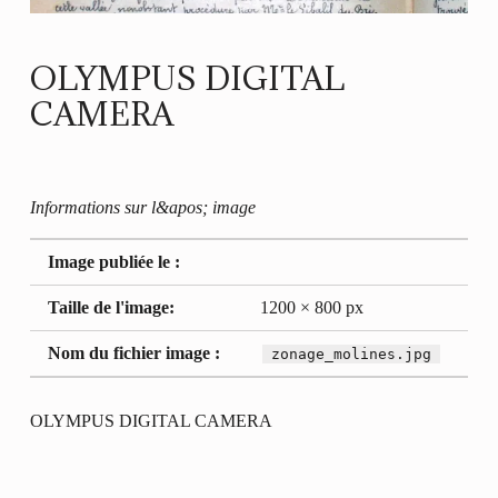
OLYMPUS DIGITAL
CAMERA
Informations sur l&apos; image
Image publiée le :
Taille de l'image:
1200 × 800 px
Nom du fichier image :
zonage_molines.jpg
OLYMPUS DIGITAL CAMERA
Retour à la navigation principale