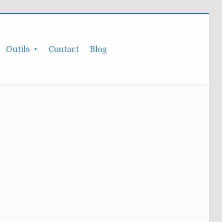
Outils
Contact
Blog