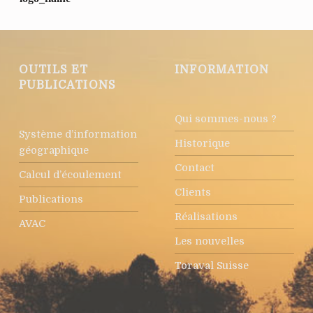
OUTILS ET
INFORMATION
PUBLICATIONS
Qui sommes-nous ?
Système d’information
Historique
géographique
Contact
Calcul d’écoulement
Clients
Publications
Réalisations
AVAC
Les nouvelles
Toraval Suisse
Rechercher :