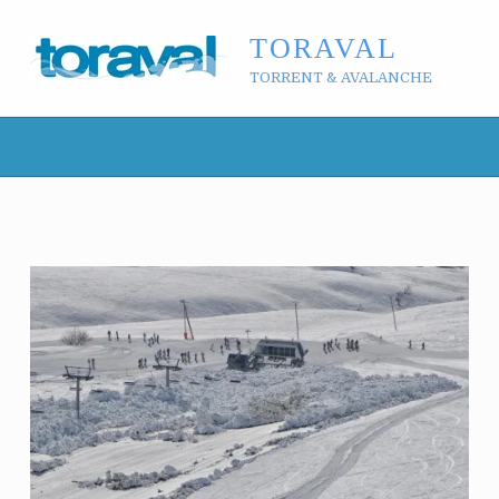
TORAVAL
TORRENT & AVALANCHE